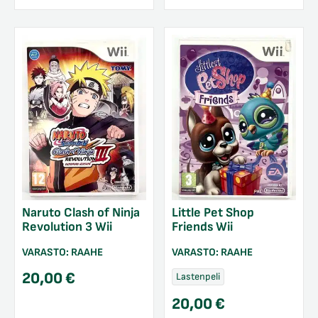
Naruto Clash of Ninja
Little Pet Shop
Revolution 3 Wii
Friends Wii
VARASTO:
RAAHE
VARASTO:
RAAHE
20,00
€
Lastenpeli
20,00
€