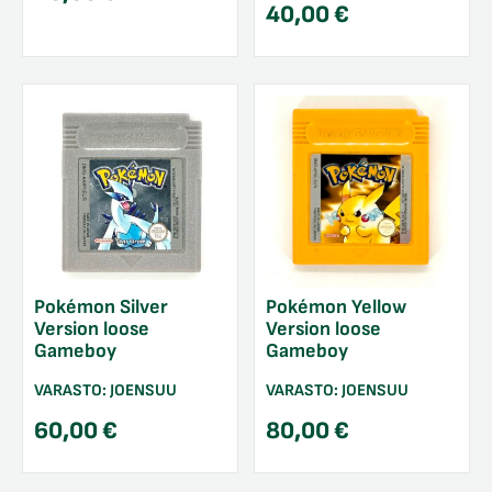
40,00
€
Pokémon Silver
Pokémon Yellow
Version loose
Version loose
Gameboy
Gameboy
VARASTO:
JOENSUU
VARASTO:
JOENSUU
60,00
€
80,00
€