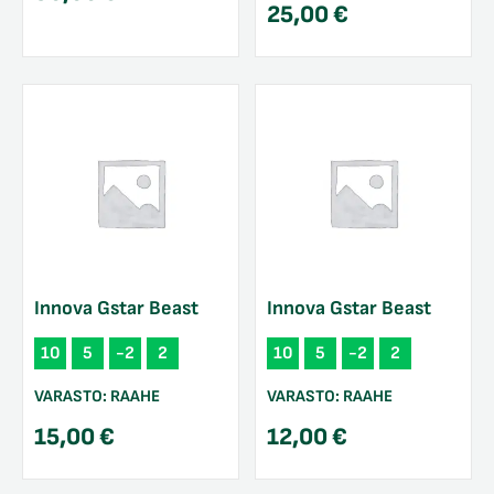
25,00
€
Innova Gstar Beast
Innova Gstar Beast
10
5
-2
2
10
5
-2
2
VARASTO:
RAAHE
VARASTO:
RAAHE
15,00
€
12,00
€