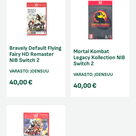
Bravely Default Flying
Mortal Kombat
Fairy HD Remaster
Legacy Kollection NIB
NIB Switch 2
Switch 2
VARASTO:
JOENSUU
VARASTO:
JOENSUU
40,00
€
40,00
€