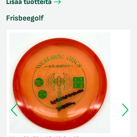
Lisää tuotteita
Frisbeegolf