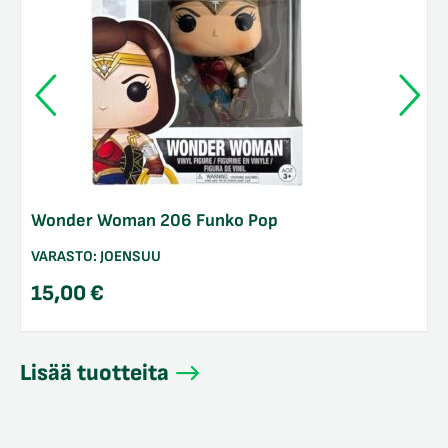
Wonder Woman 206 Funko Pop
VARASTO:
JOENSUU
15,00
€
Lisää tuotteita