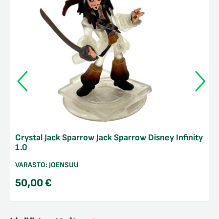
Crystal Jack Sparrow Jack Sparrow Disney Infinity
1.0
VARASTO:
JOENSUU
50,00
€