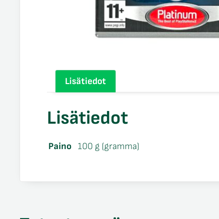
Lisätiedot
Lisätiedot
Paino
100 g (gramma)