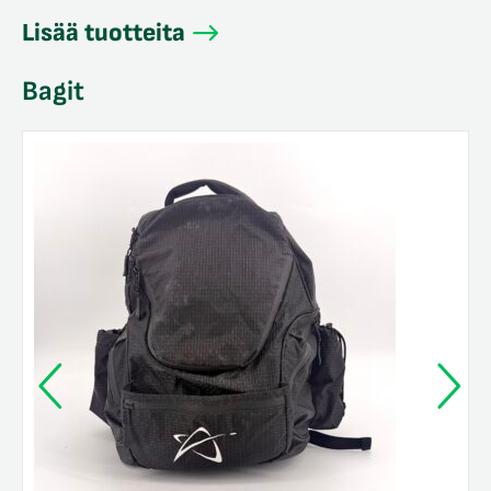
Lisää tuotteita
Bagit