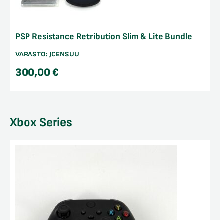
PSP Resistance Retribution Slim & Lite Bundle
VARASTO:
JOENSUU
300,00
€
Xbox Series