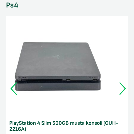
Ps4
PlayStation 4 Slim 500GB musta konsoli (CUH-
2216A)