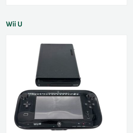
Wii U