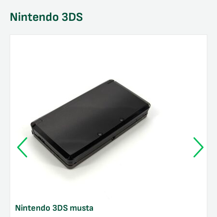
Nintendo 3DS
Nintendo 3DS musta