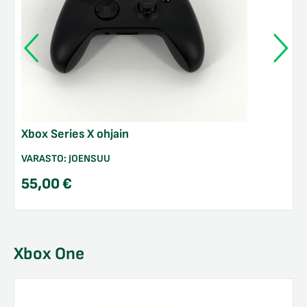
Xbox Series X ohjain
VARASTO:
JOENSUU
55,00
€
Xbox One