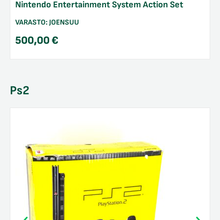
Nintendo Entertainment System Action Set
VARASTO:
JOENSUU
500,00
€
Ps2