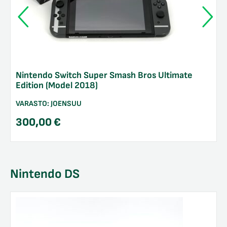
Nintendo Switch Super Smash Bros Ultimate
Edition (Model 2018)
VARASTO:
JOENSUU
300,00
€
Nintendo DS