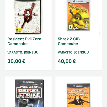
Resident Evil Zero
Shrek 2 CIB
Gamecube
Gamecube
VARASTO:
JOENSUU
VARASTO:
JOENSUU
30,00
€
40,00
€