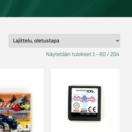
Näytetään tulokset 1–80 / 204