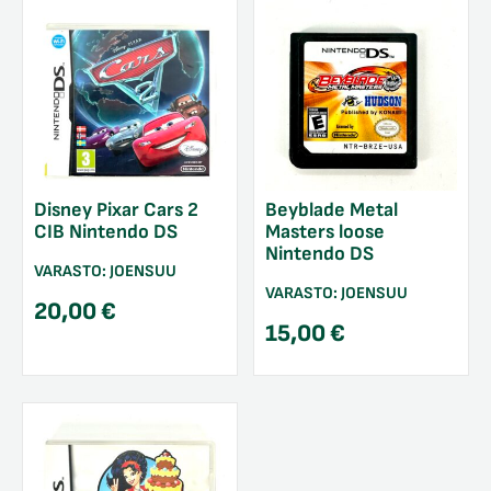
Disney Pixar Cars 2
Beyblade Metal
CIB Nintendo DS
Masters loose
Nintendo DS
VARASTO:
JOENSUU
VARASTO:
JOENSUU
20,00
€
15,00
€