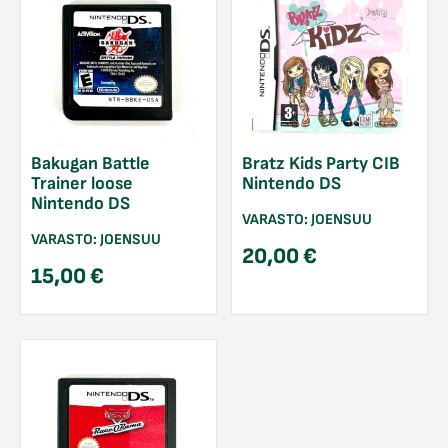
Bakugan Battle
Bratz Kids Party CIB
Trainer loose
Nintendo DS
Nintendo DS
VARASTO:
JOENSUU
VARASTO:
JOENSUU
20,00
€
15,00
€