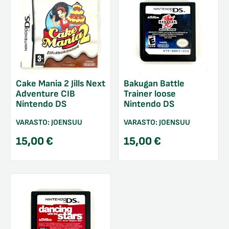
Cake Mania 2 Jills Next
Bakugan Battle
Adventure CIB
Trainer loose
Nintendo DS
Nintendo DS
VARASTO:
JOENSUU
VARASTO:
JOENSUU
15,00
€
15,00
€