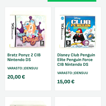
Bratz Ponyz 2 CIB
Disney Club Penguin
Nintendo DS
Elite Penguin Force
CIB Nintendo DS
VARASTO:
JOENSUU
VARASTO:
JOENSUU
20,00
€
15,00
€