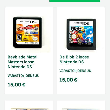
Beyblade Metal
De Blob 2 loose
Masters loose
Nintendo DS
Nintendo DS
VARASTO:
JOENSUU
VARASTO:
JOENSUU
15,00
€
15,00
€