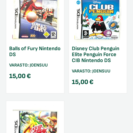
Balls of Fury Nintendo
Disney Club Penguin
DS
Elite Penguin Force
CIB Nintendo DS
VARASTO:
JOENSUU
VARASTO:
JOENSUU
15,00
€
15,00
€