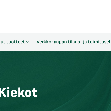
ut tuotteet
Verkkokaupan tilaus- ja toimituse
 Kiekot