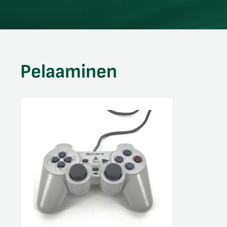
Pelaaminen