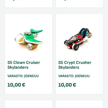
S5 Clown Cruiser
S5 Crypt Crusher
Skylanders
Skylanders
VARASTO:
JOENSUU
VARASTO:
JOENSUU
10,00
€
10,00
€