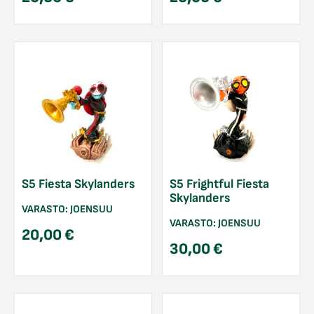
S5 Fiesta Skylanders
S5 Frightful Fiesta
Skylanders
VARASTO:
JOENSUU
VARASTO:
JOENSUU
20,00
€
30,00
€