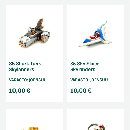
S5 Shark Tank
S5 Sky Slicer
Skylanders
Skylanders
VARASTO:
JOENSUU
VARASTO:
JOENSUU
10,00
€
10,00
€