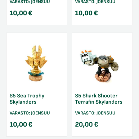
VARASTO:
JOENSUU
VARASTO:
JOENSUU
10,00
€
10,00
€
S5 Sea Trophy
S5 Shark Shooter
Skylanders
Terrafin Skylanders
VARASTO:
JOENSUU
VARASTO:
JOENSUU
10,00
€
20,00
€