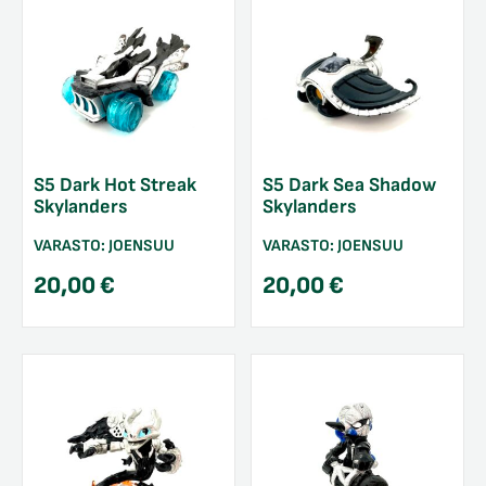
S5 Dark Hot Streak
S5 Dark Sea Shadow
Skylanders
Skylanders
VARASTO:
JOENSUU
VARASTO:
JOENSUU
20,00
€
20,00
€