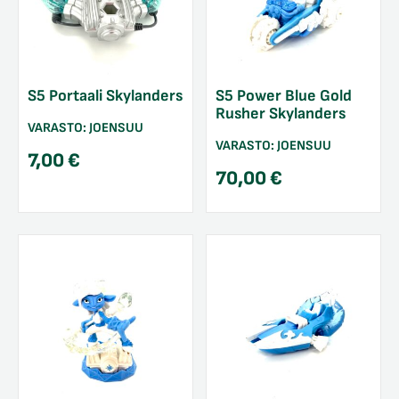
S5 Portaali Skylanders
S5 Power Blue Gold
Rusher Skylanders
VARASTO:
JOENSUU
VARASTO:
JOENSUU
7,00
€
70,00
€