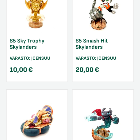
S5 Sky Trophy
S5 Smash Hit
Skylanders
Skylanders
VARASTO:
JOENSUU
VARASTO:
JOENSUU
10,00
€
20,00
€