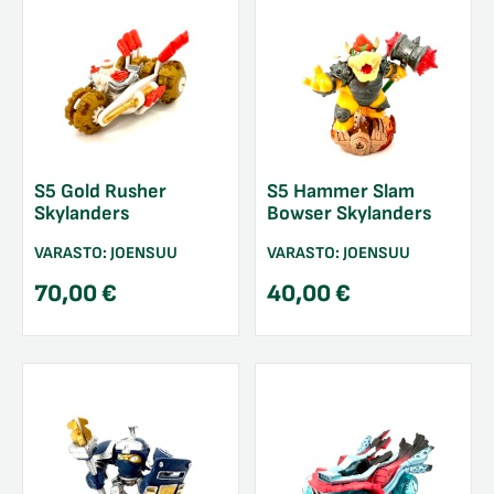
S5 Gold Rusher
S5 Hammer Slam
Skylanders
Bowser Skylanders
VARASTO:
JOENSUU
VARASTO:
JOENSUU
70,00
€
40,00
€