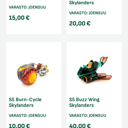
Skylanders
VARASTO:
JOENSUU
VARASTO:
JOENSUU
15,00
€
20,00
€
S5 Burn-Cycle
S5 Buzz Wing
Skylanders
Skylanders
VARASTO:
JOENSUU
VARASTO:
JOENSUU
10,00
€
40,00
€