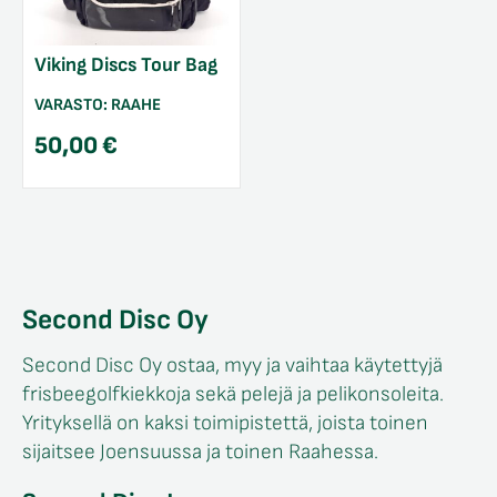
Viking Discs Tour Bag
VARASTO:
RAAHE
50,00
€
Second Disc Oy
Second Disc Oy ostaa, myy ja vaihtaa käytettyjä
frisbeegolfkiekkoja sekä pelejä ja pelikonsoleita.
Yrityksellä on kaksi toimipistettä, joista toinen
sijaitsee Joensuussa ja toinen Raahessa.