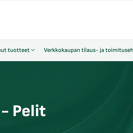
ut tuotteet
Verkkokaupan tilaus- ja toimituse
- Pelit