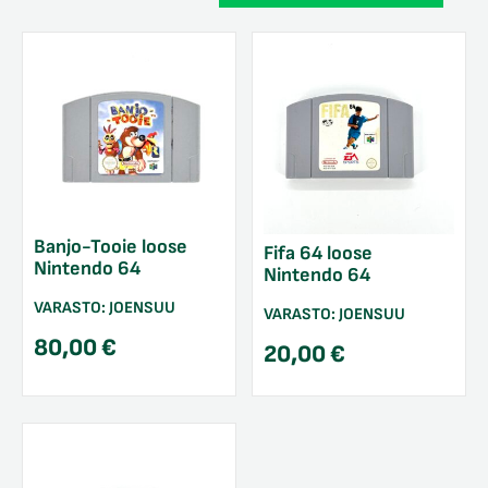
Banjo-Tooie loose
Fifa 64 loose
Nintendo 64
Nintendo 64
VARASTO:
JOENSUU
VARASTO:
JOENSUU
80,00
€
20,00
€