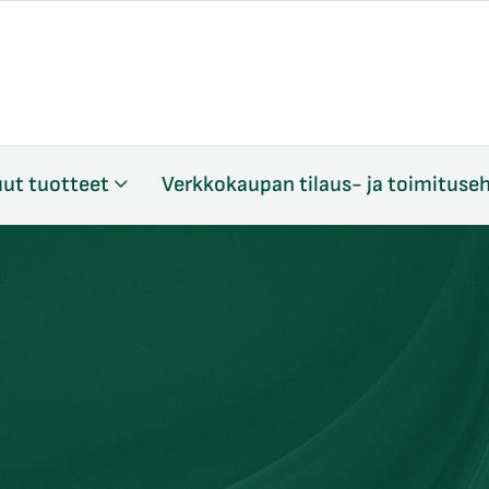
ut tuotteet
Verkkokaupan tilaus- ja toimituse