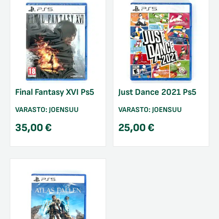
Final Fantasy XVI Ps5
Just Dance 2021 Ps5
VARASTO:
JOENSUU
VARASTO:
JOENSUU
35,00
€
25,00
€