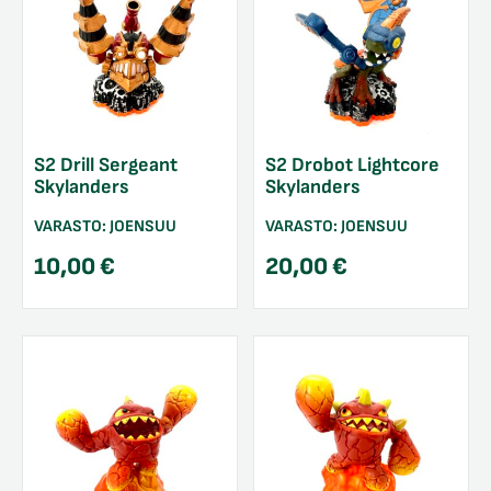
S2 Drill Sergeant
S2 Drobot Lightcore
Skylanders
Skylanders
VARASTO:
JOENSUU
VARASTO:
JOENSUU
10,00
€
20,00
€