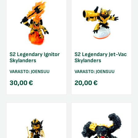
S2 Legendary Ignitor
S2 Legendary Jet-Vac
Skylanders
Skylanders
VARASTO:
JOENSUU
VARASTO:
JOENSUU
30,00
€
20,00
€