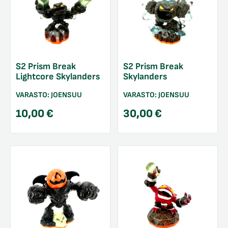
S2 Prism Break
S2 Prism Break
Lightcore Skylanders
Skylanders
VARASTO:
JOENSUU
VARASTO:
JOENSUU
10,00
€
30,00
€