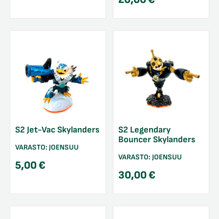
S2 Jet-Vac Skylanders
S2 Legendary
Bouncer Skylanders
VARASTO:
JOENSUU
VARASTO:
JOENSUU
5,00
€
30,00
€