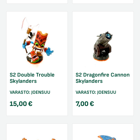
S2 Double Trouble
S2 Dragonfire Cannon
Skylanders
Skylanders
VARASTO:
JOENSUU
VARASTO:
JOENSUU
15,00
€
7,00
€