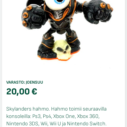
VARASTO:
JOENSUU
20,00
€
Skylanders hahmo. Hahmo toimii seuraavilla
konsoleilla: Ps3, Ps4, Xbox One, Xbox 360,
Nintendo 3DS, Wii, Wii U ja Nintendo Switch.