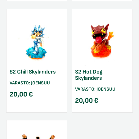
S2 Chill Skylanders
S2 Hot Dog
Skylanders
VARASTO:
JOENSUU
VARASTO:
JOENSUU
20,00
€
20,00
€