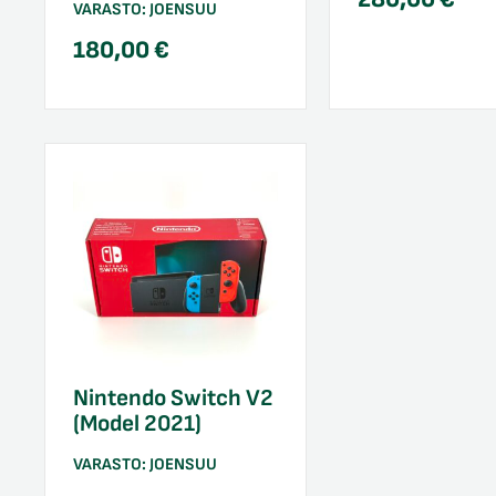
VARASTO:
JOENSUU
180,00
€
Nintendo Switch V2
(Model 2021)
VARASTO:
JOENSUU