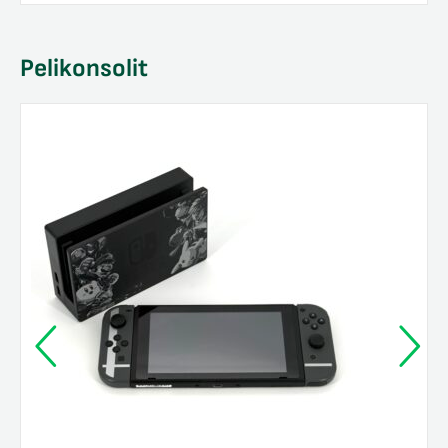
Pelikonsolit