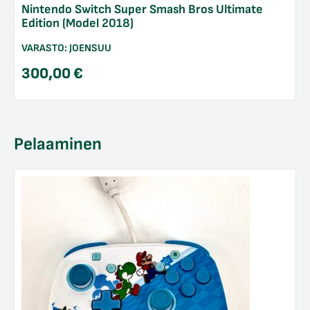
Nintendo Switch Super Smash Bros Ultimate
Edition (Model 2018)
VARASTO:
JOENSUU
300,00
€
Pelaaminen