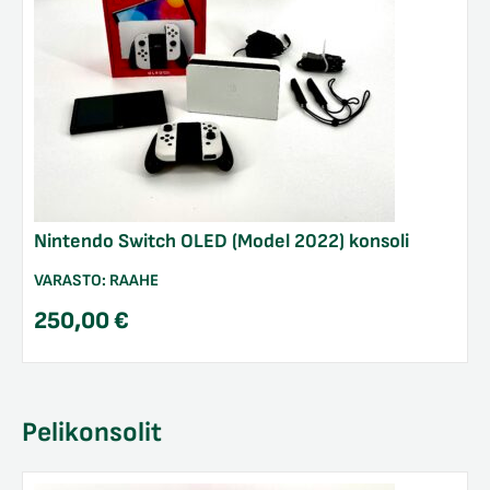
Nintendo Switch OLED (Model 2022) konsoli
VARASTO:
RAAHE
250,00
€
Pelikonsolit