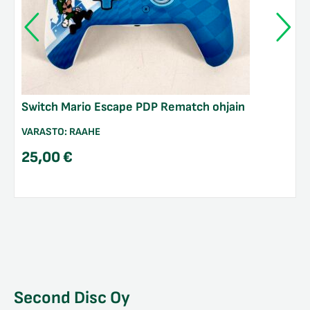
Switch Mario Escape PDP Rematch ohjain
VARASTO:
RAAHE
25,00
€
Second Disc Oy