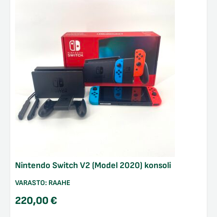
Nintendo Switch V2 (Model 2020) konsoli
VARASTO:
RAAHE
220,00
€