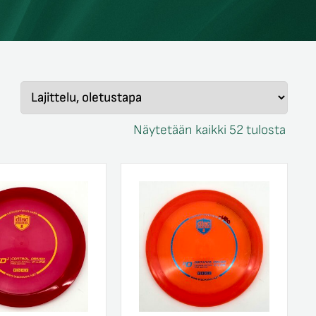
Näytetään kaikki 52 tulosta