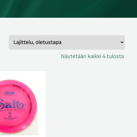
Näytetään kaikki 4 tulosta