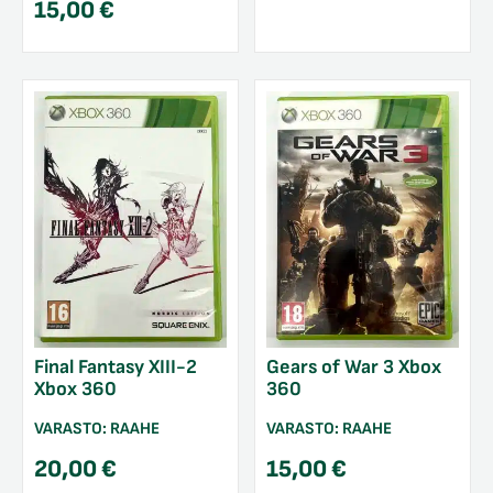
15,00
€
Final Fantasy XIII-2
Gears of War 3 Xbox
Xbox 360
360
VARASTO:
RAAHE
VARASTO:
RAAHE
20,00
€
15,00
€