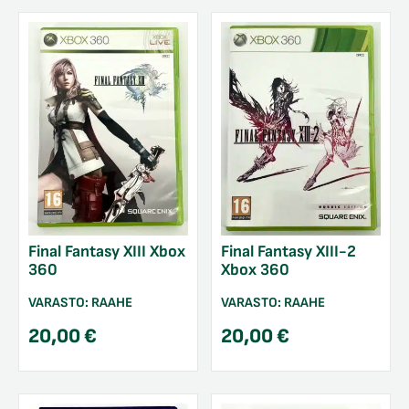
Final Fantasy XIII Xbox
Final Fantasy XIII-2
360
Xbox 360
VARASTO:
RAAHE
VARASTO:
RAAHE
20,00
€
20,00
€