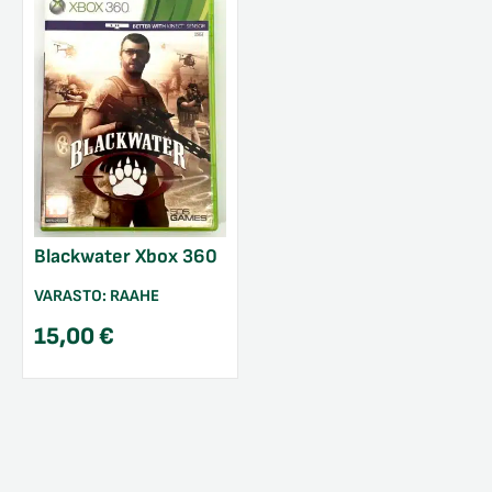
Blackwater Xbox 360
VARASTO:
RAAHE
15,00
€