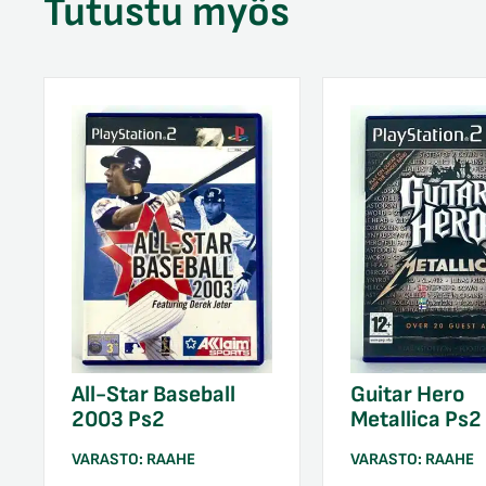
Tutustu myös
All-Star Baseball
Guitar Hero
2003 Ps2
Metallica Ps2
VARASTO:
RAAHE
VARASTO:
RAAHE