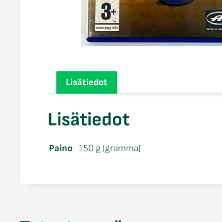
Lisätiedot
Lisätiedot
Paino
150 g (gramma)