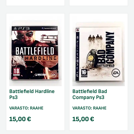
Battlefield Hardline
Battlefield Bad
Ps3
Company Ps3
VARASTO:
RAAHE
VARASTO:
RAAHE
15,00
€
15,00
€