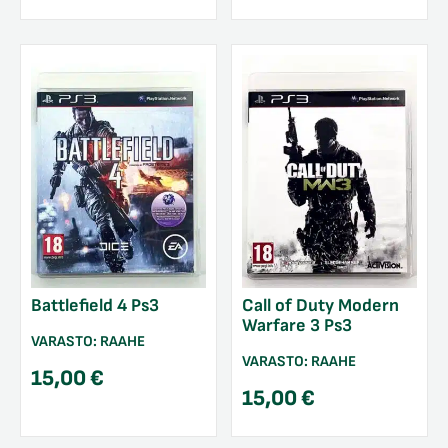
Battlefield 4 Ps3
Call of Duty Modern
Warfare 3 Ps3
VARASTO:
RAAHE
VARASTO:
RAAHE
15,00
€
15,00
€