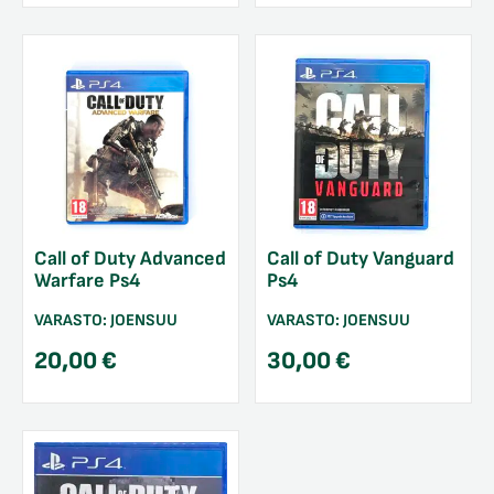
Call of Duty Advanced
Call of Duty Vanguard
Warfare Ps4
Ps4
VARASTO:
JOENSUU
VARASTO:
JOENSUU
20,00
€
30,00
€