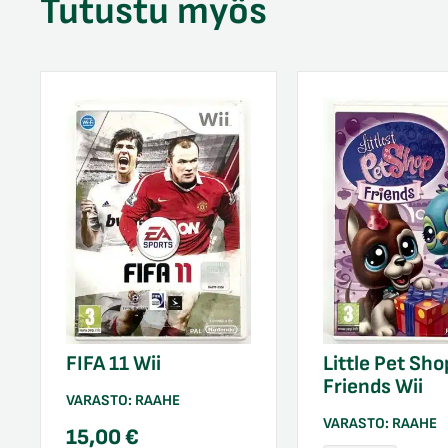
Tutustu myös
FIFA 11 Wii
Little Pet Sho
Friends Wii
VARASTO:
RAAHE
VARASTO:
RAAHE
15,00
€