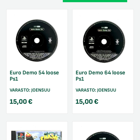
Euro Demo 54 loose
Euro Demo 64 loose
Ps1
Ps1
VARASTO:
JOENSUU
VARASTO:
JOENSUU
15,00
€
15,00
€