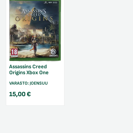
Assassins Creed
Origins Xbox One
VARASTO:
JOENSUU
15,00
€