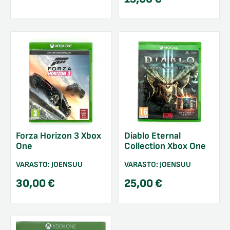
Forza Horizon 3 Xbox
Diablo Eternal
One
Collection Xbox One
VARASTO:
JOENSUU
VARASTO:
JOENSUU
30,00
€
25,00
€