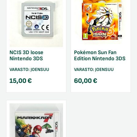
NCIS 3D loose
Pokémon Sun Fan
Nintendo 3DS
Edition Nintendo 3DS
VARASTO:
JOENSUU
VARASTO:
JOENSUU
15,00
€
60,00
€