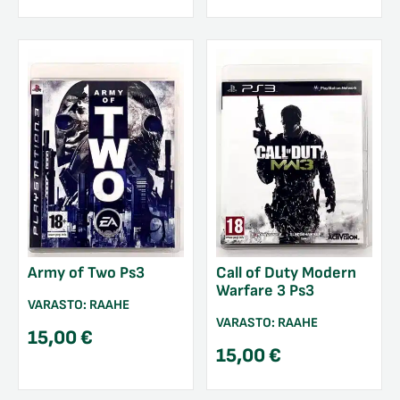
Army of Two Ps3
Call of Duty Modern
Warfare 3 Ps3
VARASTO:
RAAHE
VARASTO:
RAAHE
15,00
€
15,00
€