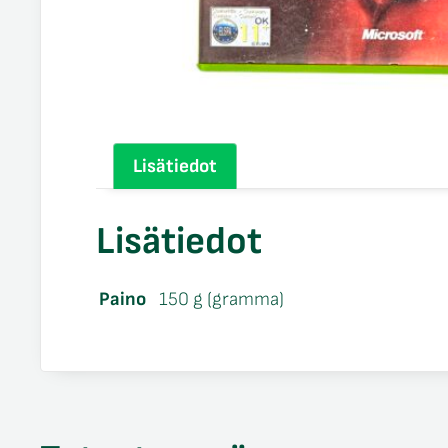
Lisätiedot
Lisätiedot
Paino
150 g (gramma)