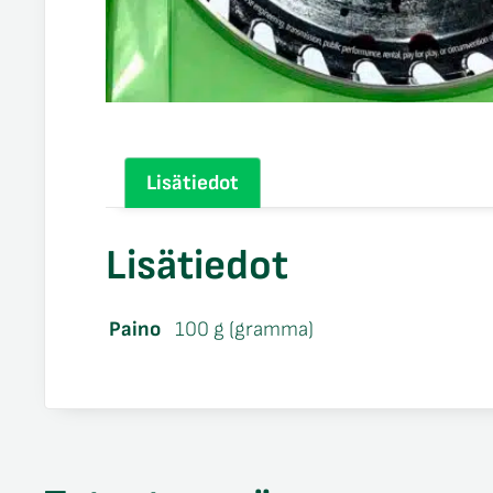
Lisätiedot
Lisätiedot
Paino
100 g (gramma)