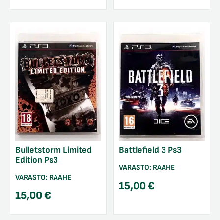
Bulletstorm Limited
Battlefield 3 Ps3
Edition Ps3
VARASTO:
RAAHE
VARASTO:
RAAHE
15,00
€
15,00
€