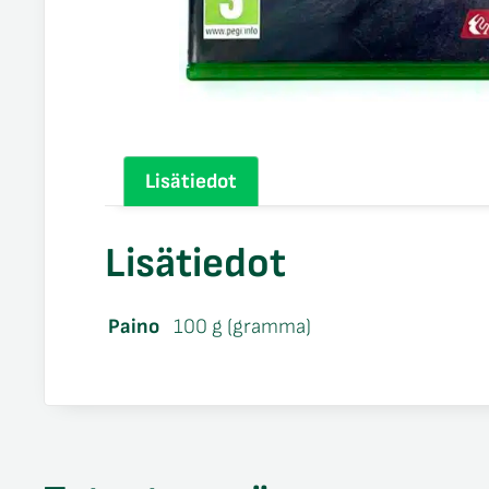
Lisätiedot
Lisätiedot
Paino
100 g (gramma)