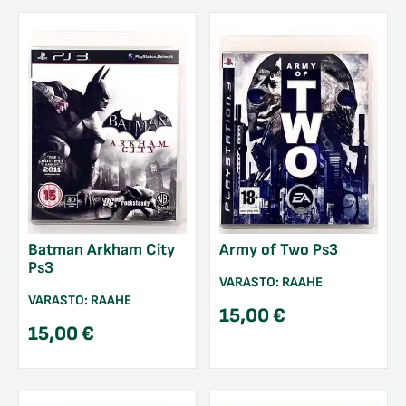
Batman Arkham City
Army of Two Ps3
Ps3
VARASTO:
RAAHE
VARASTO:
RAAHE
15,00
€
15,00
€