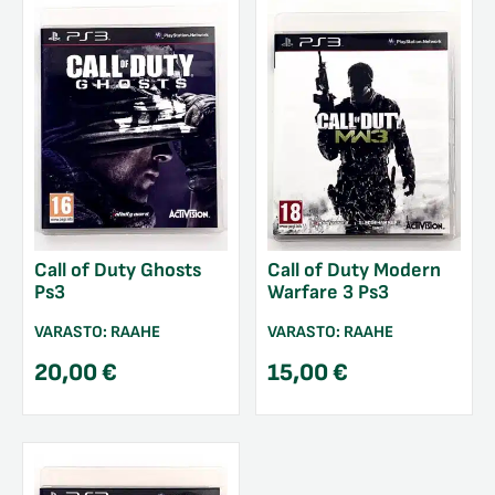
Call of Duty Ghosts
Call of Duty Modern
Ps3
Warfare 3 Ps3
VARASTO:
RAAHE
VARASTO:
RAAHE
20,00
€
15,00
€