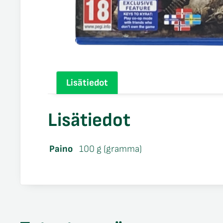
Lisätiedot
Lisätiedot
Paino
100 g (gramma)