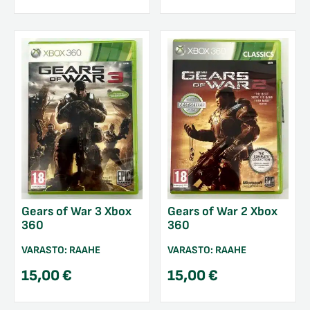
Gears of War 3 Xbox
Gears of War 2 Xbox
360
360
VARASTO:
RAAHE
VARASTO:
RAAHE
15,00
€
15,00
€