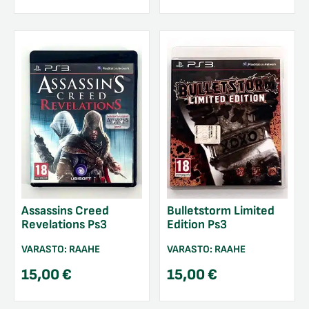
Assassins Creed
Bulletstorm Limited
Revelations Ps3
Edition Ps3
VARASTO:
RAAHE
VARASTO:
RAAHE
15,00
€
15,00
€