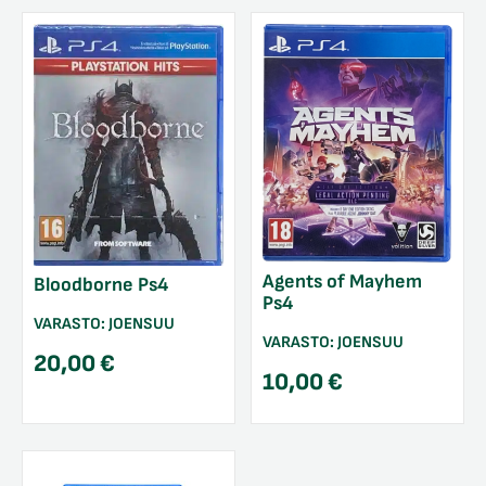
Agents of Mayhem
Bloodborne Ps4
Ps4
VARASTO:
JOENSUU
VARASTO:
JOENSUU
20,00
€
10,00
€