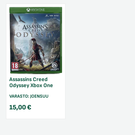
Assassins Creed
Odyssey Xbox One
VARASTO:
JOENSUU
15,00
€