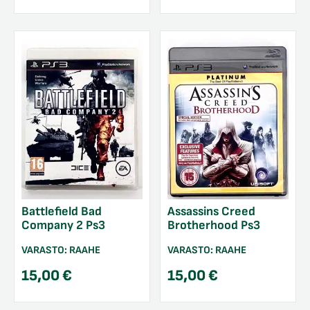
Battlefield Bad
Assassins Creed
Company 2 Ps3
Brotherhood Ps3
VARASTO:
RAAHE
VARASTO:
RAAHE
15,00
€
15,00
€